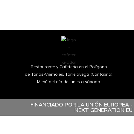
Restaurante y Cafetería en el Polígono
de Tanos-Viérnoles, Torrelavega (Cantabria).
Menú del día de lunes a sábado.
FINANCIADO POR LA UNIÓN EUROPEA -
NEXT GENERATION EU