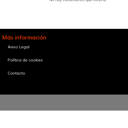
Más información
Aviso Legal
Política de cookies
Contacto